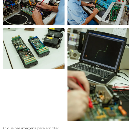
Clique nas imagens para ampliar