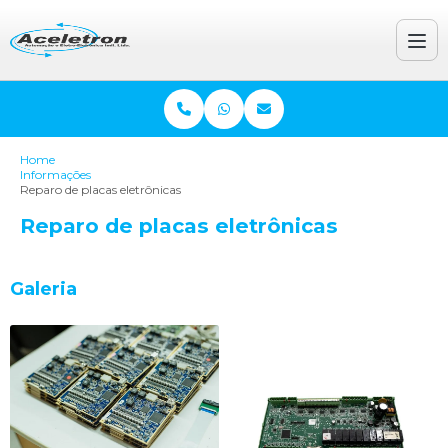
Home
Informações
Reparo de placas eletrônicas
Reparo de placas eletrônicas
Galeria