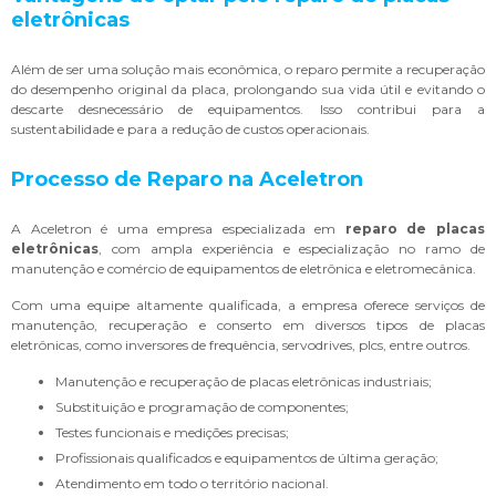
eletrônicas
Além de ser uma solução mais econômica, o reparo permite a recuperação
do desempenho original da placa, prolongando sua vida útil e evitando o
descarte desnecessário de equipamentos. Isso contribui para a
sustentabilidade e para a redução de custos operacionais.
Processo de Reparo na Aceletron
A Aceletron é uma empresa especializada em
reparo de placas
eletrônicas
, com ampla experiência e especialização no ramo de
manutenção e comércio de equipamentos de eletrônica e eletromecânica.
Com uma equipe altamente qualificada, a empresa oferece serviços de
manutenção, recuperação e conserto em diversos tipos de placas
eletrônicas, como inversores de frequência, servodrives, plcs, entre outros.
Manutenção e recuperação de placas eletrônicas industriais;
Substituição e programação de componentes;
Testes funcionais e medições precisas;
Profissionais qualificados e equipamentos de última geração;
Atendimento em todo o território nacional.