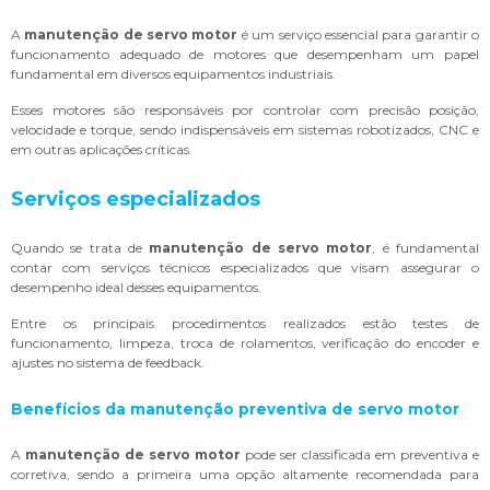
A
manutenção de servo motor
é um serviço essencial para garantir o
funcionamento adequado de motores que desempenham um papel
fundamental em diversos equipamentos industriais.
Esses motores são responsáveis por controlar com precisão posição,
velocidade e torque, sendo indispensáveis em sistemas robotizados, CNC e
em outras aplicações críticas.
Serviços especializados
Quando se trata de
manutenção de servo motor
, é fundamental
contar com serviços técnicos especializados que visam assegurar o
desempenho ideal desses equipamentos.
Entre os principais procedimentos realizados estão testes de
funcionamento, limpeza, troca de rolamentos, verificação do encoder e
ajustes no sistema de feedback.
Benefícios da manutenção preventiva de servo motor
A
manutenção de servo motor
pode ser classificada em preventiva e
corretiva, sendo a primeira uma opção altamente recomendada para