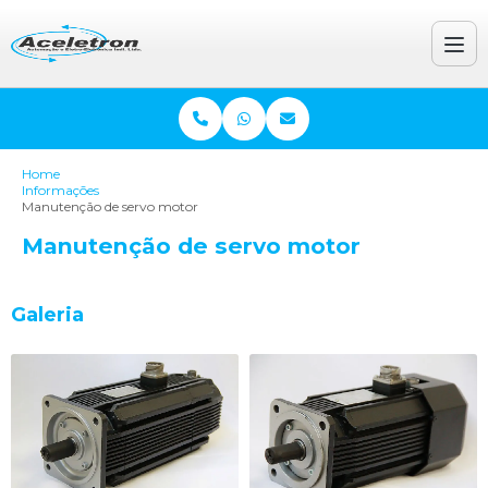
Home
Informações
Manutenção de servo motor
Manutenção de servo motor
Galeria