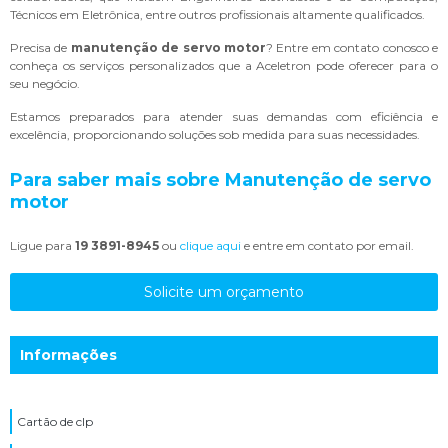
Técnicos em Eletrônica, entre outros profissionais altamente qualificados.
Precisa de
manutenção de servo motor
? Entre em contato conosco e
conheça os serviços personalizados que a Aceletron pode oferecer para o
seu negócio.
Estamos preparados para atender suas demandas com eficiência e
excelência, proporcionando soluções sob medida para suas necessidades.
Para saber mais sobre Manutenção de servo
motor
Ligue para
19 3891-8945
ou
clique aqui
e entre em contato por email.
Solicite um orçamento
Informações
Cartão de clp