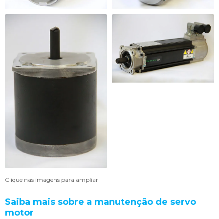
Clique nas imagens para ampliar
Saiba mais sobre a
manutenção de servo
motor