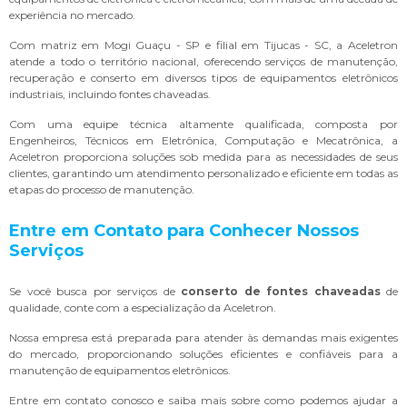
experiência no mercado.
Com matriz em Mogi Guaçu - SP e filial em Tijucas - SC, a Aceletron
atende a todo o território nacional, oferecendo serviços de manutenção,
recuperação e conserto em diversos tipos de equipamentos eletrônicos
industriais, incluindo fontes chaveadas.
Com uma equipe técnica altamente qualificada, composta por
Engenheiros, Técnicos em Eletrônica, Computação e Mecatrônica, a
Aceletron proporciona soluções sob medida para as necessidades de seus
clientes, garantindo um atendimento personalizado e eficiente em todas as
etapas do processo de manutenção.
Entre em Contato para Conhecer Nossos
Serviços
Se você busca por serviços de
conserto de fontes chaveadas
de
qualidade, conte com a especialização da Aceletron.
Nossa empresa está preparada para atender às demandas mais exigentes
do mercado, proporcionando soluções eficientes e confiáveis para a
manutenção de equipamentos eletrônicos.
Entre em contato conosco e saiba mais sobre como podemos ajudar a