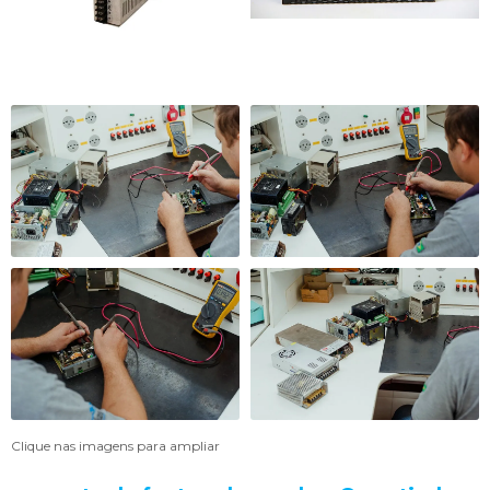
Clique nas imagens para ampliar