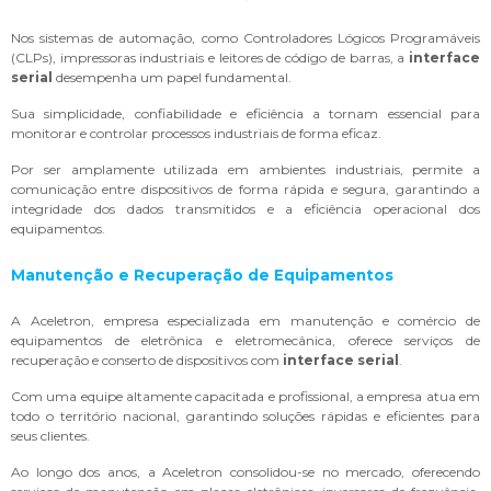
Nos sistemas de automação, como Controladores Lógicos Programáveis
(CLPs), impressoras industriais e leitores de código de barras, a
interface
serial
desempenha um papel fundamental.
Sua simplicidade, confiabilidade e eficiência a tornam essencial para
monitorar e controlar processos industriais de forma eficaz.
Por ser amplamente utilizada em ambientes industriais, permite a
comunicação entre dispositivos de forma rápida e segura, garantindo a
integridade dos dados transmitidos e a eficiência operacional dos
equipamentos.
Manutenção e Recuperação de Equipamentos
A Aceletron, empresa especializada em manutenção e comércio de
equipamentos de eletrônica e eletromecânica, oferece serviços de
recuperação e conserto de dispositivos com
interface serial
.
Com uma equipe altamente capacitada e profissional, a empresa atua em
todo o território nacional, garantindo soluções rápidas e eficientes para
seus clientes.
Ao longo dos anos, a Aceletron consolidou-se no mercado, oferecendo