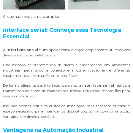
Clique nas imagens para ampliar
interface serial
: Conheça essa Tecnologia
Essencial
A
interface serial
é um tipo de comunicação amplamente utilizado em
diversos dispositivos eletrônicos.
Esse método de transferência de dados é fundamental em ambientes
industriais, permitindo a conexão e a comunicação entre diferentes
equipamentos de forma eficiente e confiável.
De forma diferente das interfaces paralelas, a
interface serial
realiza a
transmissão de dados de maneira sequencial, utilizando menos fios para
essa comunicação.
Isso não apenas reduz os custos de instalação, mas também otimiza o
espaço necessário para interligar os dispositivos, tornando-a uma opção
vantajosa em diversos cenários.
Vantagens na Automação Industrial