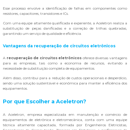
Esse processo envolve a identificação de falhas em componentes como
resistores, capacitores, transistores e ICs.
Com uma equipe altamente qualificada e experiente, a Aceletron realiza a
substituição de peças danificadas e a correção de trilhas quebradas,
garantindo um serviço de qualidade e eficiência.
Vantagens da
recuperação de circuitos eletrônicos
A
recuperação de circuitos eletrônicos
oferece diversas vantagens
para as empresas, tais como a economia de recursos, evitando a
necessidade de substituição completa de equipamentos.
Além disso, contribui para a redução de custos operacionais e desperdício,
sendo uma solução sustentável e econômica para manter a eficiência dos
equipamentos.
Por que Escolher a Aceletron?
A Aceletron, empresa especializada em manutenção e comércio de
equipamentos de eletrônica e eletromecânica, conta com uma equipe
técnica altamente capacitada, formada por Engenheiros Eletricistas,