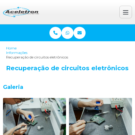
Home
Informações
Recuperação de circuitos eletrônicos
Recuperação de circuitos eletrônicos
Galeria