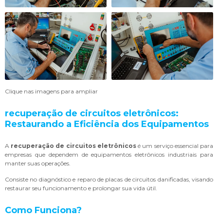
Clique nas imagens para ampliar
recuperação de circuitos eletrônicos
:
Restaurando a Eficiência dos Equipamentos
A
recuperação de circuitos eletrônicos
é um serviço essencial para
empresas que dependem de equipamentos eletrônicos industriais para
manter suas operações.
Consiste no diagnóstico e reparo de placas de circuitos danificadas, visando
restaurar seu funcionamento e prolongar sua vida útil.
Como Funciona?