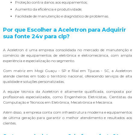
Proteção contra danos aos equipamentos;
Aumento da eficiência e produtividade;
Facilidade de manutenção e diagnóstico de problemas.
Por que Escolher a Aceletron para Adquirir
sua
fonte 24v para clp
?
A Aceletron é uma empresa consolidada no mercado de manutenção e
comércio de equipamentos de eletrônica e eletromecânica, com ampla
experiência e especialização no segmento.
Com matriz em Mogi Guaçu - SP e filial em Tijucas - SC, a Aceletron
atende clientes em todo o território nacional, oferecendo serviços de alta
qualidade e soluções personalizadas.
A equipe técnica da Aceletron é altamente qualificada, composta por
profissionais especializados, como Engenheiros Eletricistas, Cientistas da
Computação e Técnicos em Eletrônica, Mecatrônica e Mecânica.
Além disso, a empresa conta com infraestrutura moderna e equipamentos
de última geração para garantir o melhor atendimento e resultados aos
clientes.