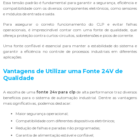
Essa tensão padrão é fundamental para garantir a segurança, eficiência e
compatibilidade com os diversos componentes eletrônicos, como sensores
e módulos de entrada e saída.
Para assegurar o correto funcionamento do CLP e evitar falhas
operacionais, é imprescindível contar com uma fonte de qualidade, que
ofereça proteção contra curtos-circuitos, sobretensões e picos de corrente.
Uma fonte confiável é essencial para manter a estabilidade do sistema e
garantir a eficiência no controle de processos industriais em diferentes
aplicações.
Vantagens de Utilizar uma Fonte 24V de
Qualidade
A escolha de uma
fonte 24v para clp
de alta performance traz diversos
benefícios para o sistema de automação industrial. Dentre as vantagens
mais significativas, podemos destacar:
Maior segurança operacional;
Compatibilidade com diferentes dispositivos eletrônicos;
Redução de falhas e paradas não programadas;
Garantia de alimentação estável e confiável;