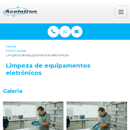
Home
Informações
Limpeza de equipamentos eletrônicos
Limpeza de equipamentos
eletrônicos
Galeria