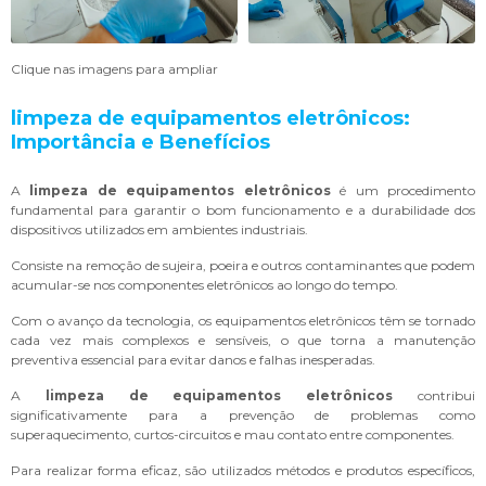
Clique nas imagens para ampliar
limpeza de equipamentos eletrônicos
:
Importância e Benefícios
A
limpeza de equipamentos eletrônicos
é um procedimento
fundamental para garantir o bom funcionamento e a durabilidade dos
dispositivos utilizados em ambientes industriais.
Consiste na remoção de sujeira, poeira e outros contaminantes que podem
acumular-se nos componentes eletrônicos ao longo do tempo.
Com o avanço da tecnologia, os equipamentos eletrônicos têm se tornado
cada vez mais complexos e sensíveis, o que torna a manutenção
preventiva essencial para evitar danos e falhas inesperadas.
A
limpeza de equipamentos eletrônicos
contribui
significativamente para a prevenção de problemas como
superaquecimento, curtos-circuitos e mau contato entre componentes.
Para realizar forma eficaz, são utilizados métodos e produtos específicos,