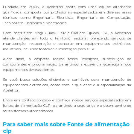
Fundada em 2008, a Aceletron conta com uma equipe altamente
qualificada, composta por profissionais especializados em diversas áreas
técnicas, como Engenharia Eletricista, Engenharia de Computação,
Técnicos em Eletrônica e Mecatrônica.
Com matriz em Mogi Guaçu - SP e filial em Tijucas - SC, a Aceletron
atende clientes em todo o território nacional, oferecendo serviços de
manutenção, recuperação e conserto em equipamentos eletrônicos
industriais, incluindo fontes de alimentação para CLP.
Além disso, a empresa realiza testes, medições, substituição de
componentes e programação, garantindo a excelência operacional dos
equipamentos de seus clientes.
Se você busca soluções eficientes e confiáveis para manutenção de
equipamentos eletrônicos, conte com a qualidade e a especialização da
Aceletron.
Entre em contato conosco e conheça nossos serviços especializados em
fontes de alimentação CLP, garantindo a segurança e o desempenho de
seus sistemas automatizados.
Para saber mais sobre Fonte de alimentação
clp