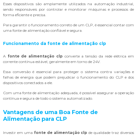
Esses dispositivos são amplamente utilizados na automação industrial,
sendo responsáveis por controlar e monitorar máquinas e processos de
forma eficiente e precisa.
Para garantir o funcionamento correto de um CLP, é essencial contar com
uma fonte de alimentação confiável e segura.
Funcionamento da
fonte de alimentação clp
A
fonte de alimentação clp
converte a tensão da rede elétrica em
corrente contínua estável, geralmente em torno de 24V.
Essa conversão é essencial para proteger o sistema contra variações e
falhas de energia que podem prejudicar o funcionamento do CLP e dos
dispositivos conectados a ele.
Com uma fonte de alimentação adequada, é possível assegurar a operação
contínua e segura de todo o sistema automatizado.
Vantagens de uma Boa Fonte de
Alimentação para CLP
Investir em uma
fonte de alimentação clp
de qualidade traz diversos