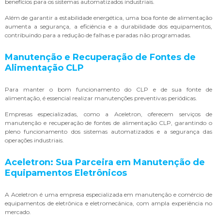
benefícios para os sistemas automatizados industriais.
Além de garantir a estabilidade energética, uma boa fonte de alimentação
aumenta a segurança, a eficiência e a durabilidade dos equipamentos,
contribuindo para a redução de falhas e paradas não programadas.
Manutenção e Recuperação de Fontes de
Alimentação CLP
Para manter o bom funcionamento do CLP e de sua fonte de
alimentação, é essencial realizar manutenções preventivas periódicas.
Empresas especializadas, como a Aceletron, oferecem serviços de
manutenção e recuperação de fontes de alimentação CLP, garantindo o
pleno funcionamento dos sistemas automatizados e a segurança das
operações industriais.
Aceletron: Sua Parceira em Manutenção de
Equipamentos Eletrônicos
A Aceletron é uma empresa especializada em manutenção e comércio de
equipamentos de eletrônica e eletromecânica, com ampla experiência no
mercado.