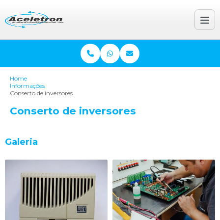
Home
Informações
Conserto de inversores
Conserto de inversores
Galeria