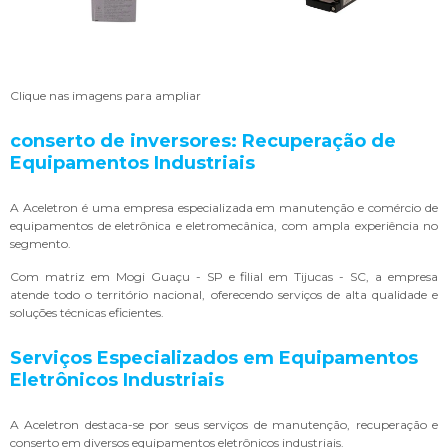
Clique nas imagens para ampliar
conserto de inversores
: Recuperação de
Equipamentos Industriais
A Aceletron é uma empresa especializada em manutenção e comércio de
equipamentos de eletrônica e eletromecânica, com ampla experiência no
segmento.
Com matriz em Mogi Guaçu - SP e filial em Tijucas - SC, a empresa
atende todo o território nacional, oferecendo serviços de alta qualidade e
soluções técnicas eficientes.
Serviços Especializados em Equipamentos
Eletrônicos Industriais
A Aceletron destaca-se por seus serviços de manutenção, recuperação e
conserto em diversos equipamentos eletrônicos industriais.