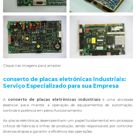
Clique nas imagens para ampliar
conserto de placas eletrônicas industriais
:
Serviço Especializado para sua Empresa
A
conserto de placas eletrônicas industriais
é uma atividade
essencial para manter a operação de equipamentos de automação,
controle e potência em pleno funcionamento.
As placas eletrônicas desempenham um papel fundamental em processos
críticos de fábricas e linhas de produção, sendo responsáveis por controlar
diversas etapas e garantir a eficiência das operações.