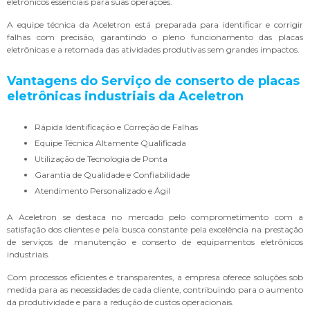
eletrônicos essenciais para suas operações.
A equipe técnica da Aceletron está preparada para identificar e corrigir
falhas com precisão, garantindo o pleno funcionamento das placas
eletrônicas e a retomada das atividades produtivas sem grandes impactos.
Vantagens do Serviço de
conserto de placas
eletrônicas industriais
da Aceletron
Rápida Identificação e Correção de Falhas
Equipe Técnica Altamente Qualificada
Utilização de Tecnologia de Ponta
Garantia de Qualidade e Confiabilidade
Atendimento Personalizado e Ágil
A Aceletron se destaca no mercado pelo comprometimento com a
satisfação dos clientes e pela busca constante pela excelência na prestação
de serviços de manutenção e conserto de equipamentos eletrônicos
industriais.
Com processos eficientes e transparentes, a empresa oferece soluções sob
medida para as necessidades de cada cliente, contribuindo para o aumento
da produtividade e para a redução de custos operacionais.