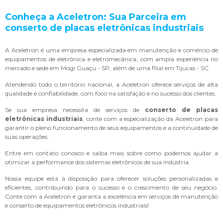
Conheça a Aceletron: Sua Parceira em
conserto de placas eletrônicas industriais
A Aceletron é uma empresa especializada em manutenção e comércio de
equipamentos de eletrônica e eletromecânica, com ampla experiência no
mercado e sede em Mogi Guaçu - SP, além de uma filial em Tijucas - SC.
Atendendo todo o território nacional, a Aceletron oferece serviços de alta
qualidade e confiabilidade, com foco na satisfação e no sucesso dos clientes.
Se sua empresa necessita de serviços de
conserto de placas
eletrônicas industriais
, conte com a especialização da Aceletron para
garantir o pleno funcionamento de seus equipamentos e a continuidade de
suas operações.
Entre em contato conosco e saiba mais sobre como podemos ajudar a
otimizar a performance dos sistemas eletrônicos de sua indústria.
Nossa equipe está à disposição para oferecer soluções personalizadas e
eficientes, contribuindo para o sucesso e o crescimento de seu negócio.
Conte com a Aceletron e garanta a excelência em serviços de manutenção
e conserto de equipamentos eletrônicos industriais!