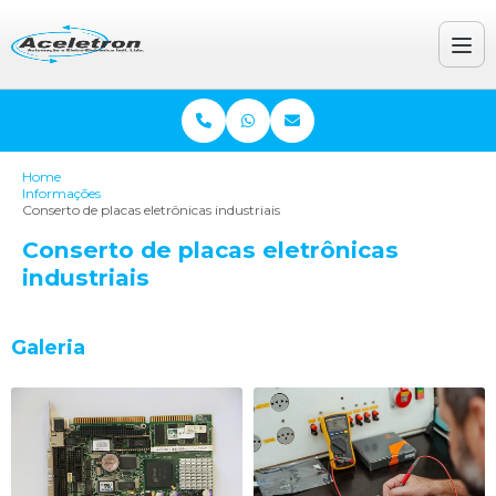
Home
Informações
Conserto de placas eletrônicas industriais
Conserto de placas eletrônicas
industriais
Galeria